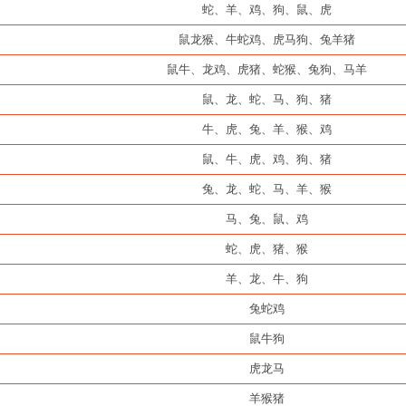
蛇、羊、鸡、狗、鼠、虎
鼠龙猴、牛蛇鸡、虎马狗、兔羊猪
鼠牛、龙鸡、虎猪、蛇猴、兔狗、马羊
鼠、龙、蛇、马、狗、猪
牛、虎、兔、羊、猴、鸡
鼠、牛、虎、鸡、狗、猪
兔、龙、蛇、马、羊、猴
马、兔、鼠、鸡
蛇、虎、猪、猴
羊、龙、牛、狗
兔蛇鸡
鼠牛狗
虎龙马
羊猴猪