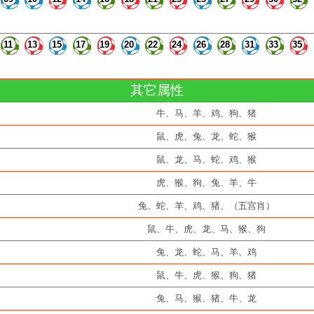
11
13
15
17
19
20
22
24
26
28
31
33
35
其它属性
牛、马、羊、鸡、狗、猪
鼠、虎、兔、龙、蛇、猴
鼠、龙、马、蛇、鸡、猴
虎、猴、狗、兔、羊、牛
兔、蛇、羊、鸡、猪、（五宫肖）
鼠、牛、虎、龙、马、猴、狗
兔、龙、蛇、马、羊、鸡
鼠、牛、虎、猴、狗、猪
兔、马、猴、猪、牛、龙