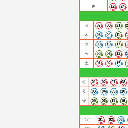
虎
12
24
金
07
08
21
木
03
04
11
水
09
10
17
火
05
06
13
土
01
02
15
红
01
02
07
08
蓝
03
04
09
10
绿
05
06
11
16
1门
01
02
03