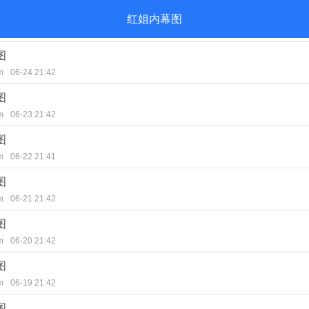
红姐内幕图
图
m
06-24 21:42
图
m
06-23 21:42
图
m
06-22 21:41
图
m
06-21 21:42
图
m
06-20 21:42
图
m
06-19 21:42
图