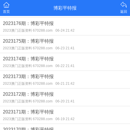
博彩平特报
首页
返回
2023176期：博彩平特报
2023澳门正版资料 670288.com
06-24 21:42
2023175期：博彩平特报
2023澳门正版资料 670288.com
06-23 21:41
2023174期：博彩平特报
2023澳门正版资料 670288.com
06-22 21:41
2023173期：博彩平特报
2023澳门正版资料 670288.com
06-21 21:42
2023172期：博彩平特报
2023澳门正版资料 670288.com
06-20 21:41
2023171期：博彩平特报
2023澳门正版资料 670288.com
06-19 21:42
2023170期：博彩平特报