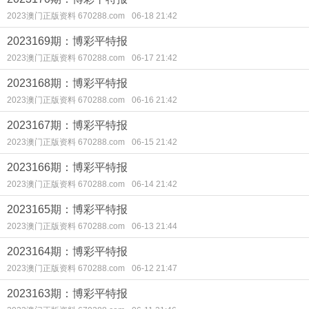
2023澳门正版资料 670288.com
06-18 21:42
2023169期：博彩平特报
2023澳门正版资料 670288.com
06-17 21:42
2023168期：博彩平特报
2023澳门正版资料 670288.com
06-16 21:42
2023167期：博彩平特报
2023澳门正版资料 670288.com
06-15 21:42
2023166期：博彩平特报
2023澳门正版资料 670288.com
06-14 21:42
2023165期：博彩平特报
2023澳门正版资料 670288.com
06-13 21:44
2023164期：博彩平特报
2023澳门正版资料 670288.com
06-12 21:47
2023163期：博彩平特报