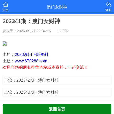
澳门女财神
首页
返回
202341期：澳门女财神
发表于：2026-05-21 22:34:16
88002
出处：
2023澳门正版资料
出处：
www.670288.com
欢迎向您的朋友推荐本站或本资料，一起交流！
下篇：202342期：澳门女财神
上篇：202340期：澳门女财神
返回首页