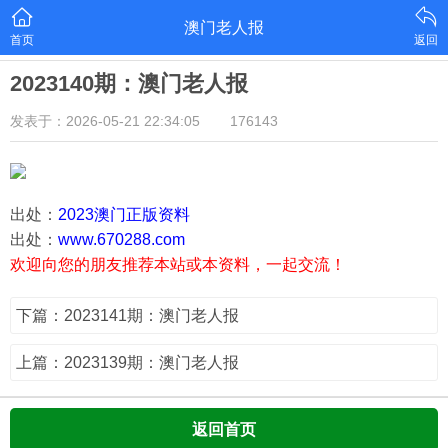
澳门老人报
首页
返回
2023140期：澳门老人报
发表于：2026-05-21 22:34:05
176143
出处：
2023澳门正版资料
出处：
www.670288.com
欢迎向您的朋友推荐本站或本资料，一起交流！
下篇：2023141期：澳门老人报
上篇：2023139期：澳门老人报
返回首页