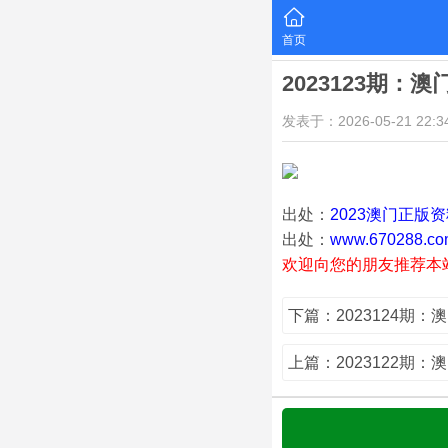
首页
2023123期：
发表于：2026-05-21 22:34
出处：
2023澳门正版
出处：
www.670288.co
欢迎向您的朋友推荐本
下篇：2023124期：
上篇：2023122期：